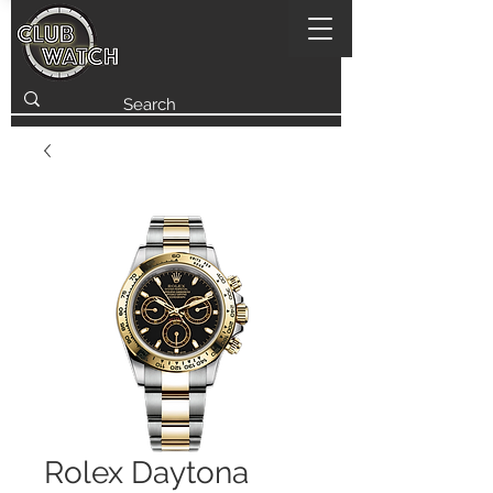
Rolex Daytona