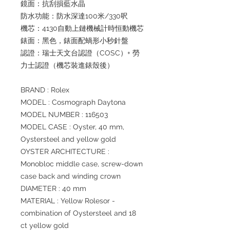
鏡面：抗刮損藍水晶
防水功能：防水深達100米/330呎
機芯：4130自動上鏈機械計時恒動機芯
錶面：黑色，錶面配蝸形小秒針盤
認證：瑞士天文台認證（COSC）+ 勞
力士認證（機芯裝進錶殼後）
BRAND : Rolex
MODEL : Cosmograph Daytona
MODEL NUMBER : 116503
MODEL CASE : Oyster, 40 mm,
Oystersteel and yellow gold
OYSTER ARCHITECTURE :
Monobloc middle case, screw-down
case back and winding crown
DIAMETER : 40 mm
MATERIAL : Yellow Rolesor -
combination of Oystersteel and 18
ct yellow gold