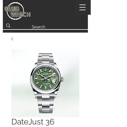
DateJust 36