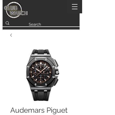
Audemars Piguet