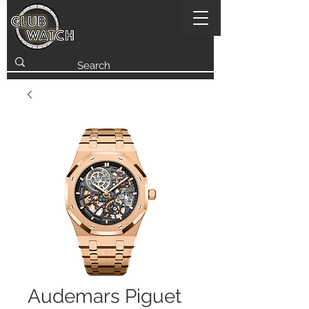
Audemars Piguet