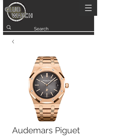
Audemars Piguet