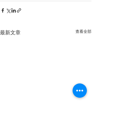
查看全部
最新文章