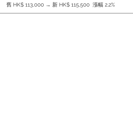
舊 HK$ 113,000 → 新 HK$ 115,500  漲幅 2.2%