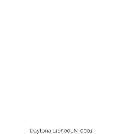
Daytona 116500LN-0001