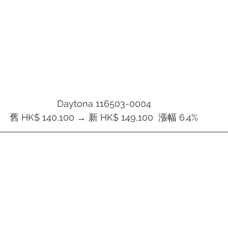
Daytona 116503-0004
舊 HK$ 140,100 → 新 HK$ 149,100  漲幅 6.4%