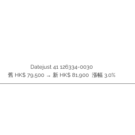
Datejust 41 126334-0030
舊 HK$ 79,500 → 新 HK$ 81,900  漲幅 3.0%