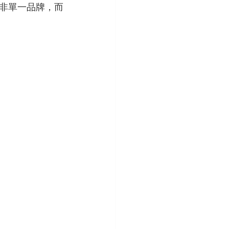
非單一品牌，而