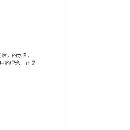
不失活力的氛圍。
用的理念，正是