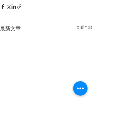
查看全部
最新文章