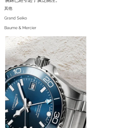
腕錶已經引起了廣泛關注。
其他
Grand Seiko
Baume & Mercier