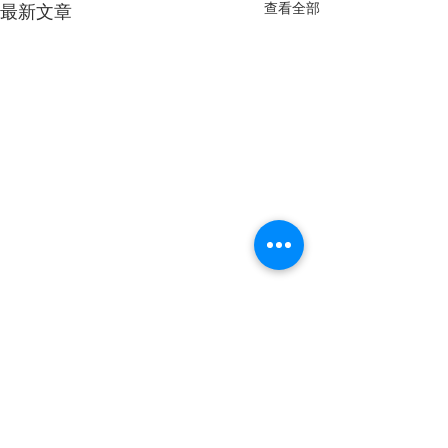
查看全部
最新文章
留言