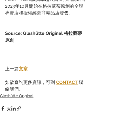
2023年10月開始在格拉蘇蒂原創的全球
專賣店和授權經銷商精品店發售。
Source: Glashütte Original 格拉蘇蒂
原創
上一篇
文章
如欲查詢更多資訊，可到 
CONTACT
 聯
絡我們。
Glashütte Original