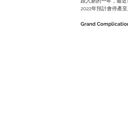
踏入新的一年，最近
2022年預計會停
Grand Complicatio