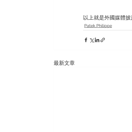
以上就是外國媒體披
Patek Philippe
最新文章