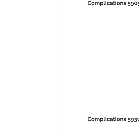
Complications 590
Complications 593