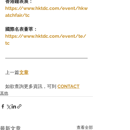
香港鐘表展：
https://www.hktdc.com/event/hkw
atchfair/tc
國際名表薈萃：
https://www.hktdc.com/event/te/
tc
上一篇
文章
如欲查詢更多資訊，可到 
CONTACT
其他
查看全部
最新文章