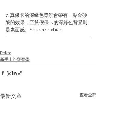
7. 真保卡的深綠色背景會帶有一點金砂
般的效果；至於假保卡的深綠色背景則
是素面感。Source：xbiao
Rolex
新手上路齊齊學
查看全部
最新文章