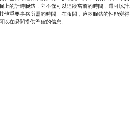
腕上的計時腕錶，它不僅可以追蹤當前的時間，還可以計
其他重要事務所需的時間。在夜間，這款腕錶的性能變得
可以在瞬間提供準確的信息。