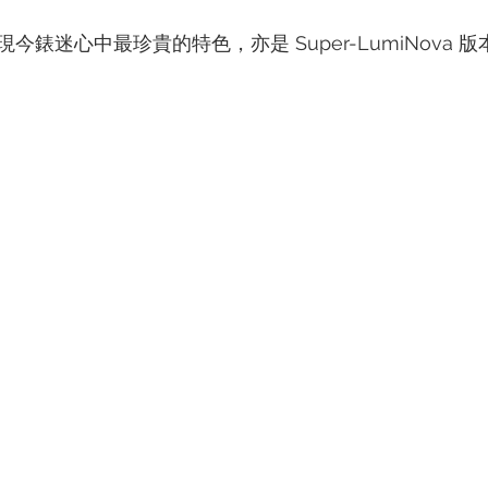
今錶迷心中最珍貴的特色，亦是 Super-LumiNova 