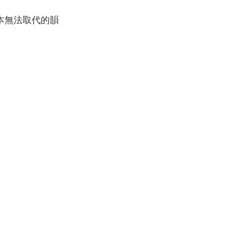
版本無法取代的韻