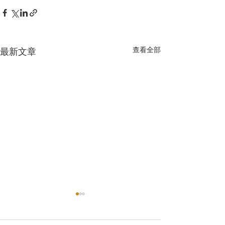
查看全部
最新文章