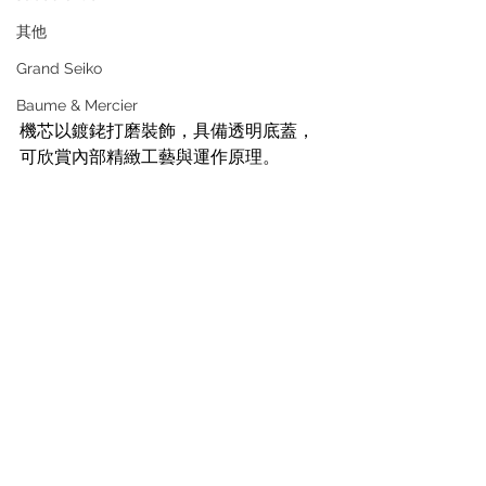
其他
Grand Seiko
Baume & Mercier
機芯以鍍銠打磨裝飾，具備透明底蓋，
可欣賞內部精緻工藝與運作原理。