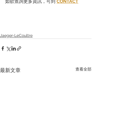
如欲查詢更多資訊，可到 
CONTACT
Jaeger-LeCoultre
查看全部
最新文章